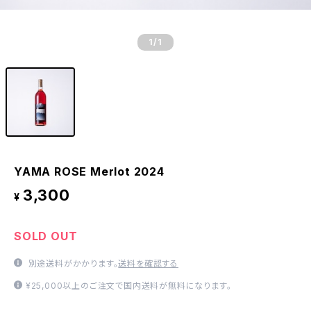
1
/1
YAMA ROSE Merlot 2024
3,300
¥
SOLD OUT
別途送料がかかります。
送料を確認する
¥25,000以上のご注文で国内送料が無料になります。