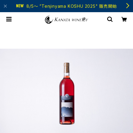
8/5～ ”Tenjinyama KOSHU 2025" 販売開始