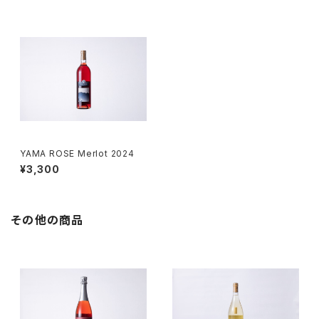
YAMA ROSE Merlot 2024
¥3,300
その他の商品