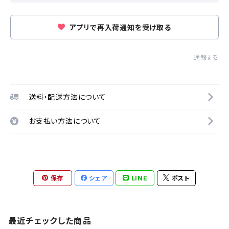
アプリで再入荷通知を受け取る
通報する
送料・配送方法について
お支払い方法について
保存
シェア
LINE
ポスト
最近チェックした商品